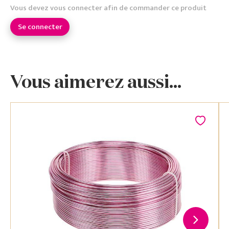
Vous devez vous connecter afin de commander ce produit
Se connecter
Vous aimerez aussi...