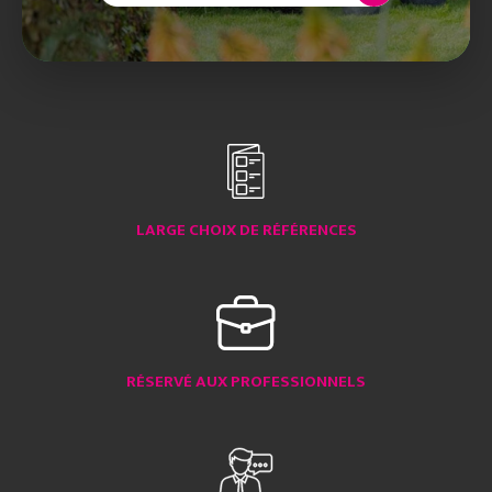
LARGE CHOIX DE RÉFÉRENCES
RÉSERVÉ AUX PROFESSIONNELS