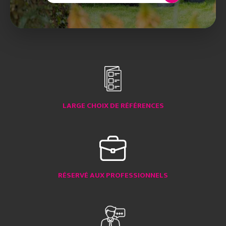
LARGE CHOIX DE RÉFÉRENCES
RÉSERVÉ AUX PROFESSIONNELS