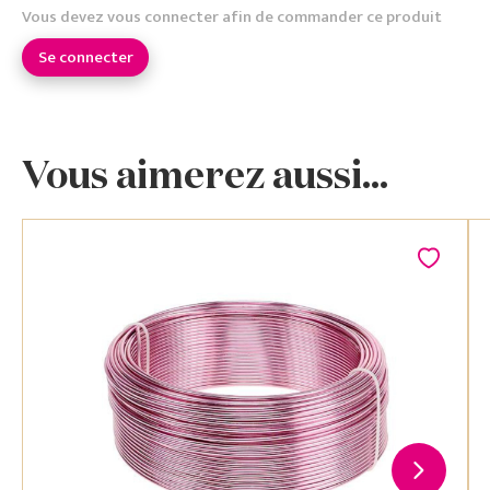
Vous devez vous connecter afin de commander ce produit
Se connecter
Vous aimerez aussi...