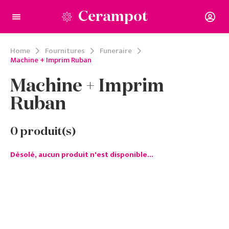
Cerampot
Home
Fournitures
Funeraire
Machine + Imprim Ruban
Machine + Imprim
Ruban
0
produit(s)
Désolé, aucun produit n'est disponible...