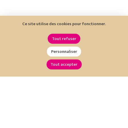
Ce site utilise des cookies pour fonctionner.
Tout refuser
Personnaliser
Tout accepter
Restez informé !