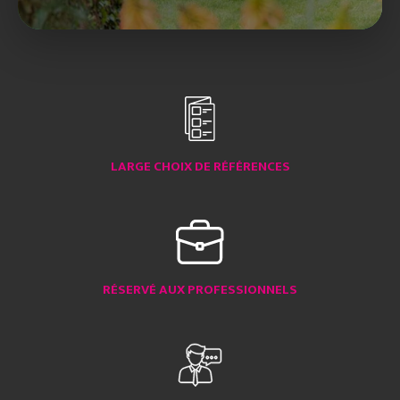
LARGE CHOIX DE RÉFÉRENCES
RÉSERVÉ AUX PROFESSIONNELS