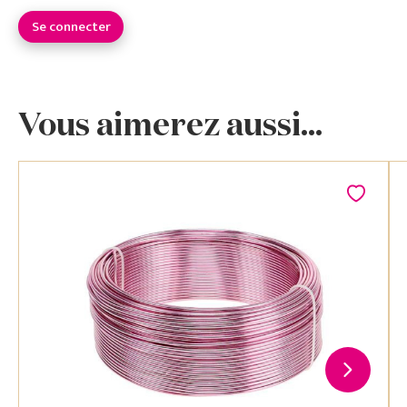
Se connecter
Vous aimerez aussi...