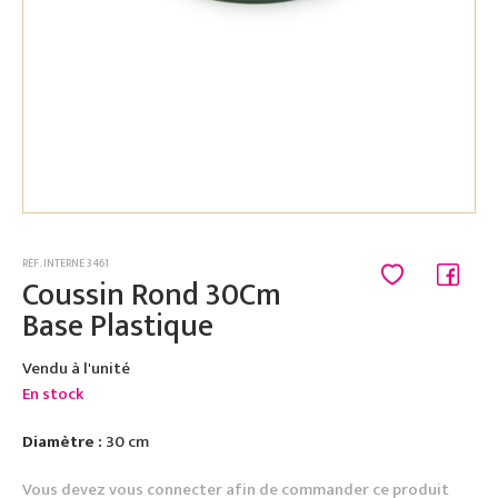
RÉF. INTERNE 3461
Coussin Rond 30Cm
Base Plastique
Vendu à l'unité
En stock
Diamètre :
30 cm
Vous devez vous connecter afin de commander ce produit