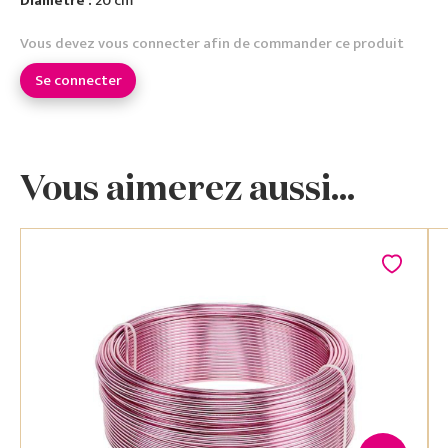
Diamètre :
20 cm
Vous devez vous connecter afin de commander ce produit
Se connecter
Vous aimerez aussi...