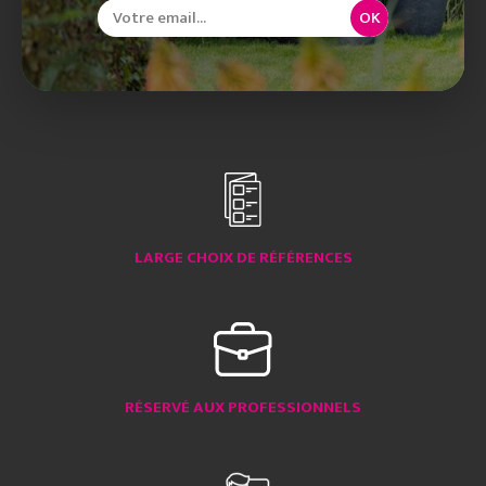
OK
LARGE CHOIX DE RÉFÉRENCES
RÉSERVÉ AUX PROFESSIONNELS