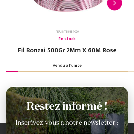
RÉF. INTERNE 1026
En stock
Fil Bonzai 500Gr 2Mm X 60M Rose
Vendu à l'unité
Restez informé !
Inscrivez-vous à notre newsletter :