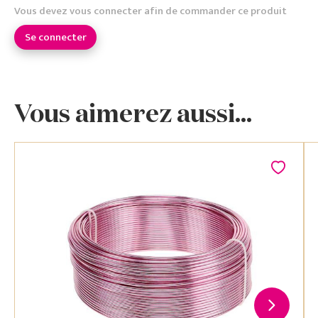
Vous devez vous connecter afin de commander ce produit
Se connecter
Vous aimerez aussi...