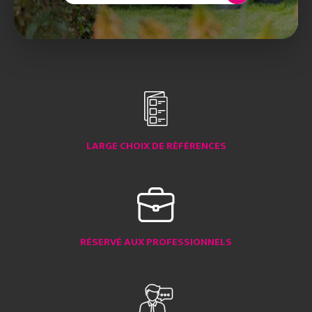
LARGE CHOIX DE RÉFÉRENCES
RÉSERVÉ AUX PROFESSIONNELS