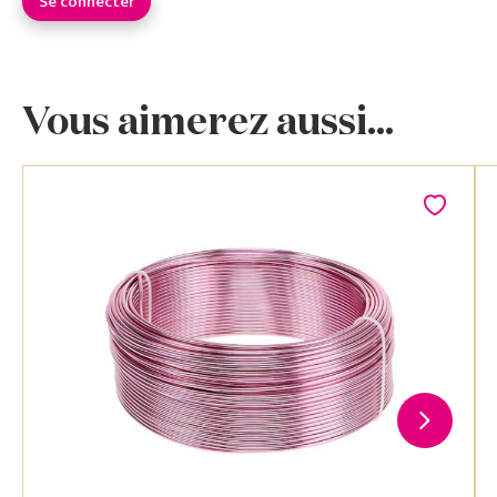
Se connecter
Vous aimerez aussi...