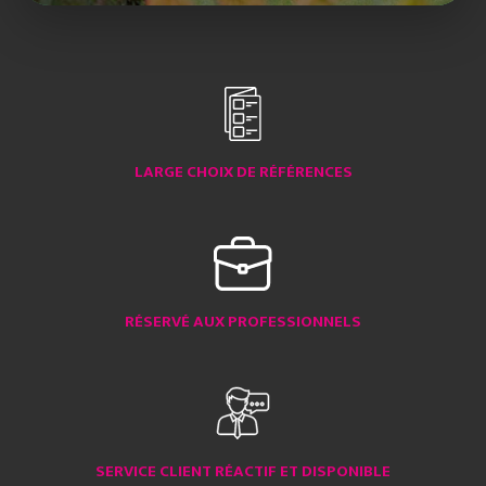
LARGE CHOIX DE RÉFÉRENCES
RÉSERVÉ AUX PROFESSIONNELS
SERVICE CLIENT RÉACTIF ET DISPONIBLE