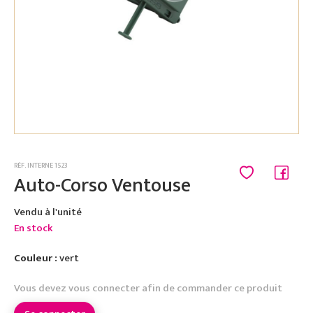
RÉF. INTERNE 1523
Auto-Corso Ventouse
Vendu à l'unité
En stock
Couleur :
vert
Vous devez vous connecter afin de commander ce produit