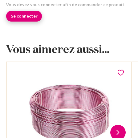
Vous devez vous connecter afin de commander ce produit
Se connecter
Vous aimerez aussi...