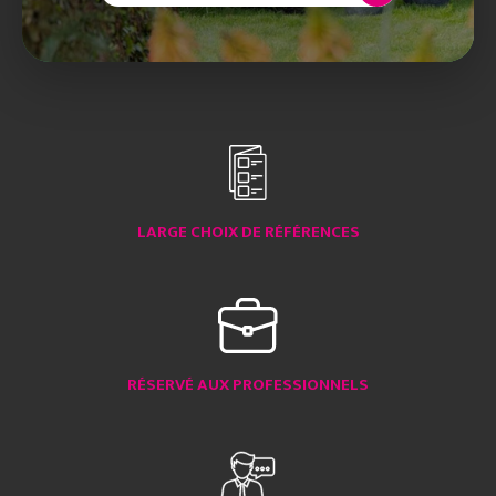
LARGE CHOIX DE RÉFÉRENCES
RÉSERVÉ AUX PROFESSIONNELS