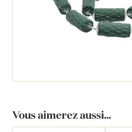
Vous aimerez aussi...