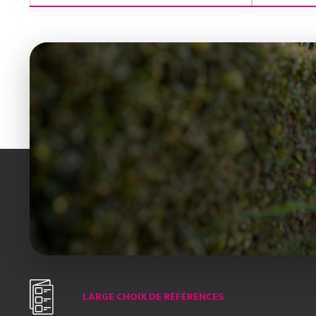
LARGE CHOIX DE RÉFÉRENCES