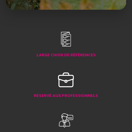
LARGE CHOIX DE RÉFÉRENCES
RÉSERVÉ AUX PROFESSIONNELS