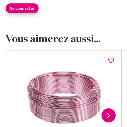
Se connecter
Vous aimerez aussi...