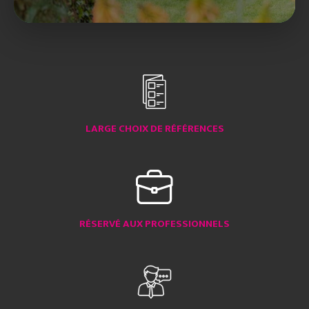
LARGE CHOIX DE RÉFÉRENCES
RÉSERVÉ AUX PROFESSIONNELS