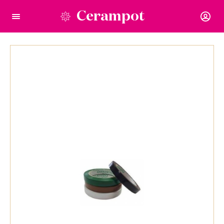
Cerampot