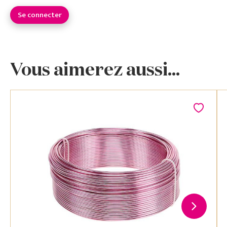
Se connecter
Vous aimerez aussi...