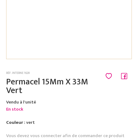
RÉF. INTERNE 1628
Permacel 15Mm X 33M
Vert
Vendu à l'unité
En stock
Couleur :
vert
Vous devez vous connecter afin de commander ce produit