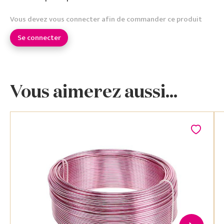
Vous devez vous connecter afin de commander ce produit
Se connecter
Vous aimerez aussi...