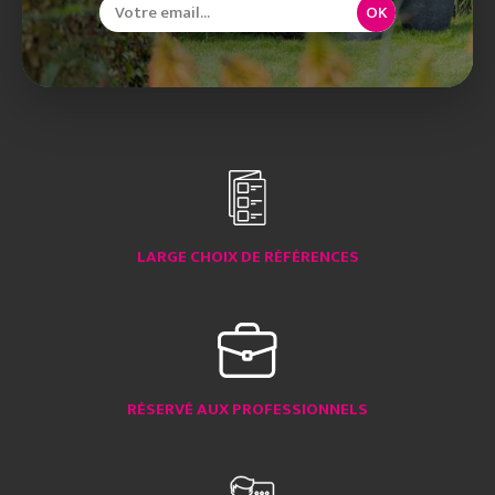
OK
LARGE CHOIX DE RÉFÉRENCES
RÉSERVÉ AUX PROFESSIONNELS