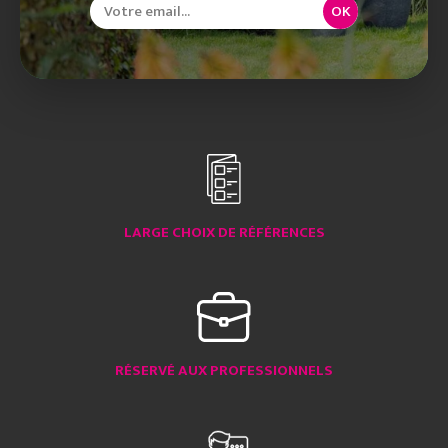
OK
LARGE CHOIX DE RÉFÉRENCES
RÉSERVÉ AUX PROFESSIONNELS