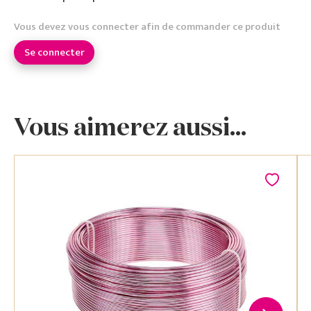
Vous devez vous connecter afin de commander ce produit
Se connecter
Vous aimerez aussi...