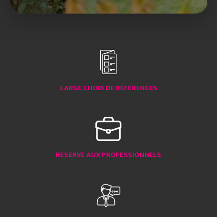
LARGE CHOIX DE RÉFÉRENCES
RÉSERVÉ AUX PROFESSIONNELS