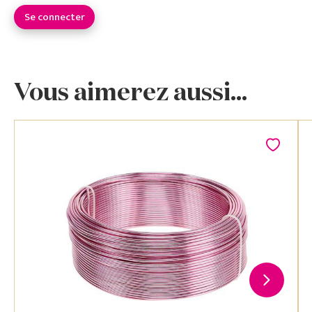
Se connecter
Vous aimerez aussi...