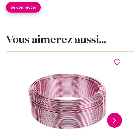
Se connecter
Vous aimerez aussi...