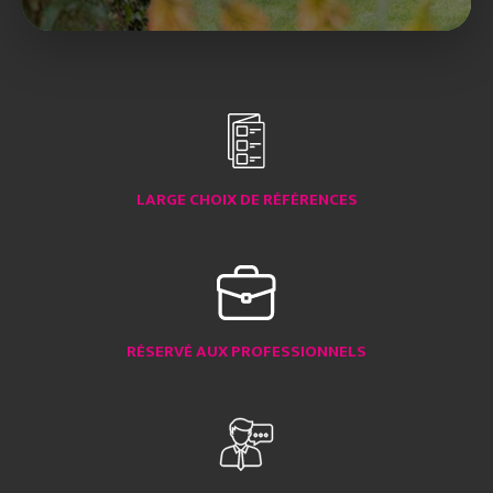
LARGE CHOIX DE RÉFÉRENCES
RÉSERVÉ AUX PROFESSIONNELS