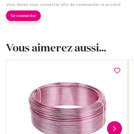
Vous devez vous connecter afin de commander ce produit
Se connecter
Vous aimerez aussi...