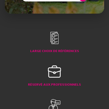
LARGE CHOIX DE RÉFÉRENCES
RÉSERVÉ AUX PROFESSIONNELS