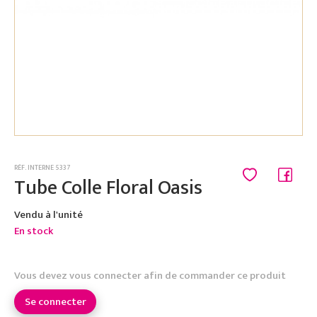
RÉF. INTERNE 5337
Tube Colle Floral Oasis
Vendu à l'unité
En stock
Vous devez vous connecter afin de commander ce produit
Se connecter