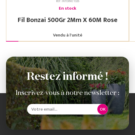
RÉF. INTERNE 1026
En stock
Fil Bonzai 500Gr 2Mm X 60M Rose
Vendu à l'unité
Restez informé !
Inscrivez-vous à notre newsletter :
OK