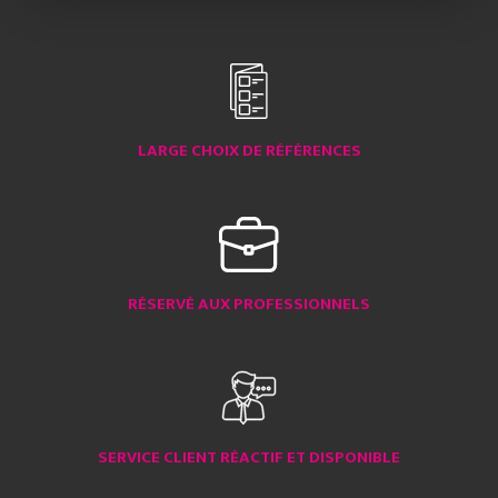
LARGE CHOIX DE RÉFÉRENCES
RÉSERVÉ AUX PROFESSIONNELS
SERVICE CLIENT RÉACTIF ET DISPONIBLE