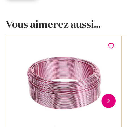
Vous aimerez aussi...