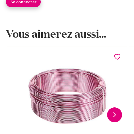
Se connecter
Vous aimerez aussi...