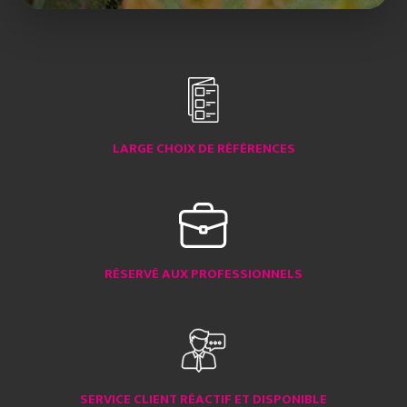
LARGE CHOIX DE RÉFÉRENCES
RÉSERVÉ AUX PROFESSIONNELS
SERVICE CLIENT RÉACTIF ET DISPONIBLE