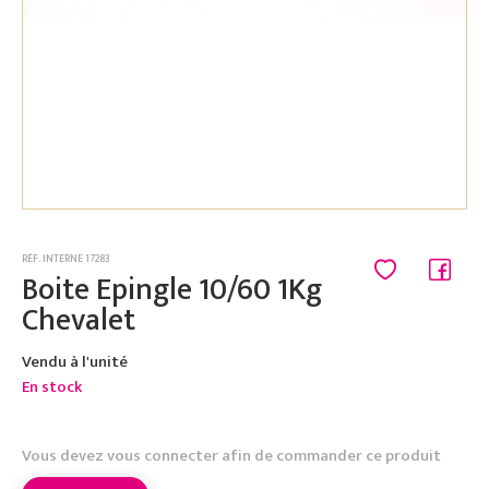
RÉF. INTERNE 17283
Boite Epingle 10/60 1Kg
Chevalet
Vendu à l'unité
En stock
Vous devez vous connecter afin de commander ce produit