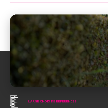
LARGE CHOIX DE RÉFÉRENCES