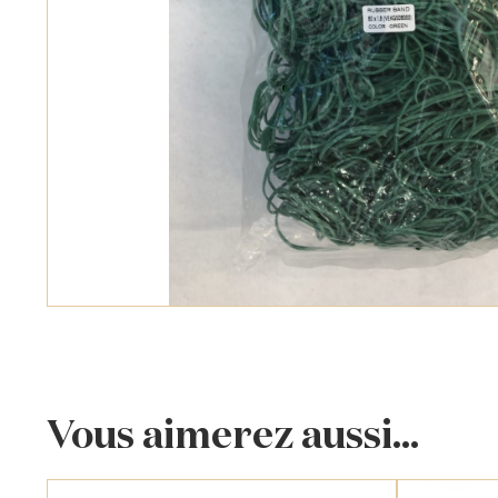
Vous aimerez aussi...