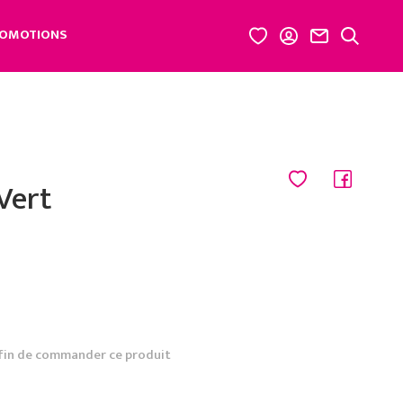
OMOTIONS
Vert
fin de commander ce produit