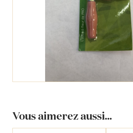
Vous aimerez aussi...