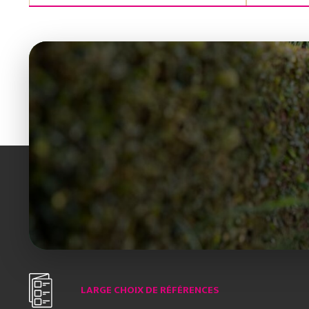
LARGE CHOIX DE RÉFÉRENCES