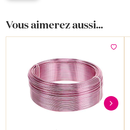
Vous aimerez aussi...