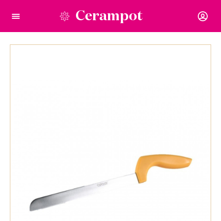
Cerampot