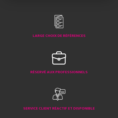
LARGE CHOIX DE RÉFÉRENCES
RÉSERVÉ AUX PROFESSIONNELS
SERVICE CLIENT RÉACTIF ET DISPONIBLE