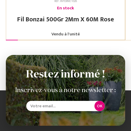
RÉF. INTERNE 1026
En stock
Fil Bonzai 500Gr 2Mm X 60M Rose
Vendu à l'unité
Restez informé !
Inscrivez-vous à notre newsletter :
OK