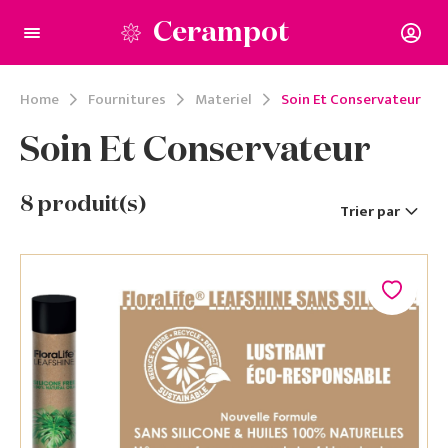
Cerampot
Home
Fournitures
Materiel
Soin Et Conservateur
Soin Et Conservateur
8
produit(s)
Trier par