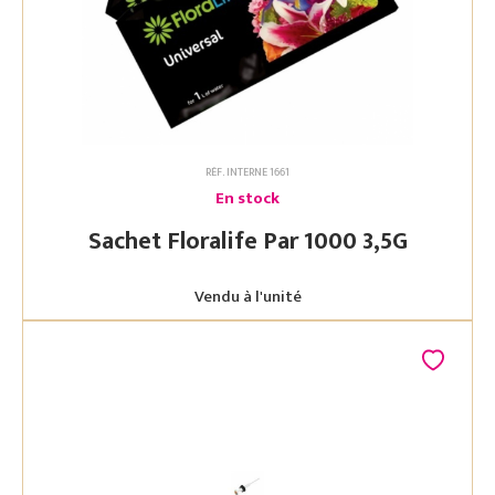
RÉF. INTERNE 1661
En stock
Sachet Floralife Par 1000 3,5G
Vendu à l'unité