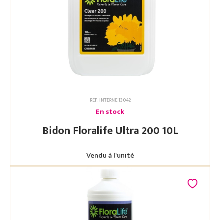
RÉF. INTERNE 13042
En stock
Bidon Floralife Ultra 200 10L
Vendu à l'unité