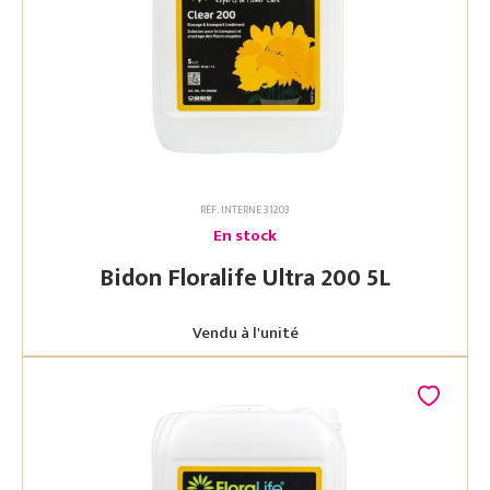
RÉF. INTERNE 31203
En stock
Bidon Floralife Ultra 200 5L
Vendu à l'unité