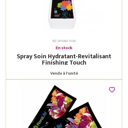
RÉF. INTERNE 11346
En stock
Spray Soin Hydratant-Revitalisant
Finishing Touch
Vendu à l'unité