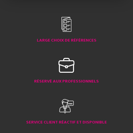
LARGE CHOIX DE RÉFÉRENCES
RÉSERVÉ AUX PROFESSIONNELS
SERVICE CLIENT RÉACTIF ET DISPONIBLE