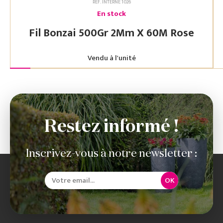
RÉF. INTERNE 1026
En stock
Fil Bonzai 500Gr 2Mm X 60M Rose
Vendu à l'unité
Restez informé !
Inscrivez-vous à notre newsletter :
OK