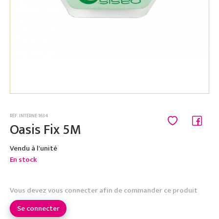
RÉF. INTERNE 1634
Oasis Fix 5M
Vendu à l'unité
En stock
Vous devez vous connecter afin de commander ce produit
Se connecter