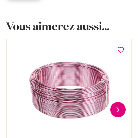
Vous aimerez aussi...