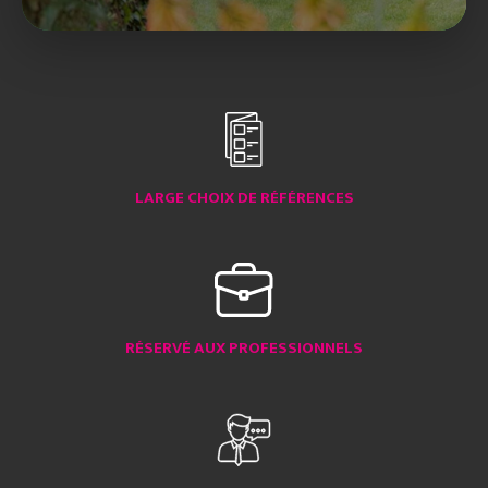
LARGE CHOIX DE RÉFÉRENCES
RÉSERVÉ AUX PROFESSIONNELS