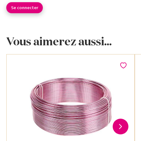
Se connecter
Vous aimerez aussi...