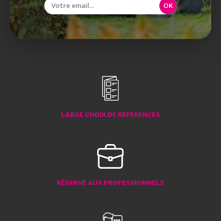
OK
LARGE CHOIX DE RÉFÉRENCES
RÉSERVÉ AUX PROFESSIONNELS