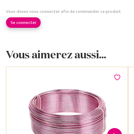
Vous devez vous connecter afin de commander ce produit
Se connecter
Vous aimerez aussi...