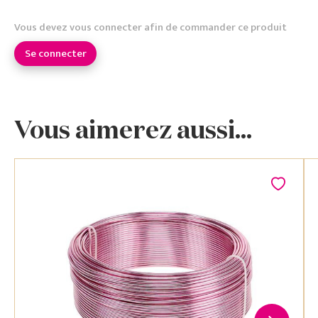
Vous devez vous connecter afin de commander ce produit
Se connecter
Vous aimerez aussi...