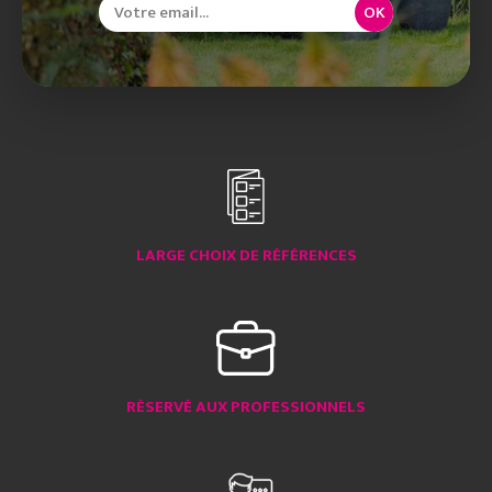
OK
LARGE CHOIX DE RÉFÉRENCES
RÉSERVÉ AUX PROFESSIONNELS