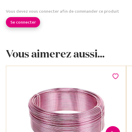
Vous devez vous connecter afin de commander ce produit
Se connecter
Vous aimerez aussi...