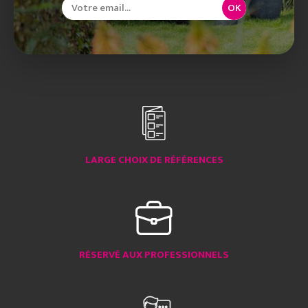
OK
LARGE CHOIX DE RÉFÉRENCES
RÉSERVÉ AUX PROFESSIONNELS