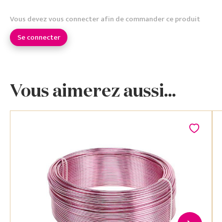
Vous devez vous connecter afin de commander ce produit
Se connecter
Vous aimerez aussi...