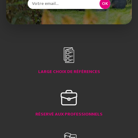
OK
LARGE CHOIX DE RÉFÉRENCES
RÉSERVÉ AUX PROFESSIONNELS