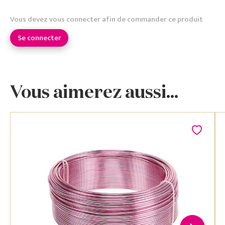
Vous devez vous connecter afin de commander ce produit
Se connecter
Vous aimerez aussi...