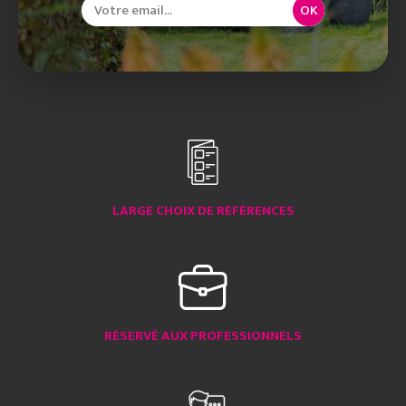
OK
LARGE CHOIX DE RÉFÉRENCES
RÉSERVÉ AUX PROFESSIONNELS