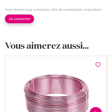
Vous devez vous connecter afin de commander ce produit
Se connecter
Vous aimerez aussi...