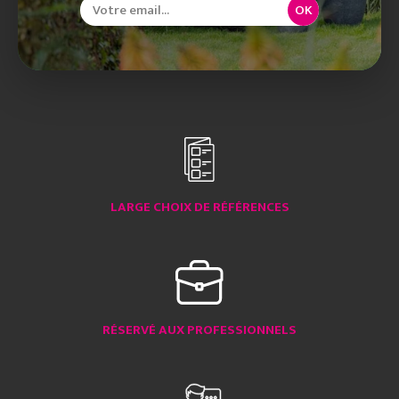
OK
LARGE CHOIX DE RÉFÉRENCES
RÉSERVÉ AUX PROFESSIONNELS