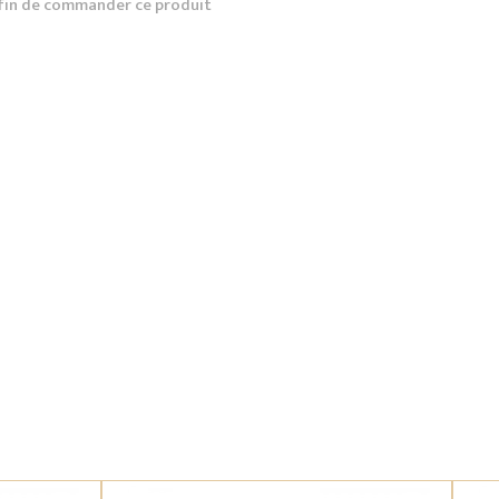
fin de commander ce produit