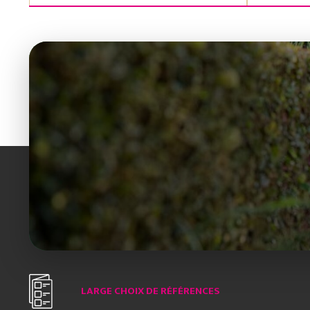
LARGE CHOIX DE RÉFÉRENCES