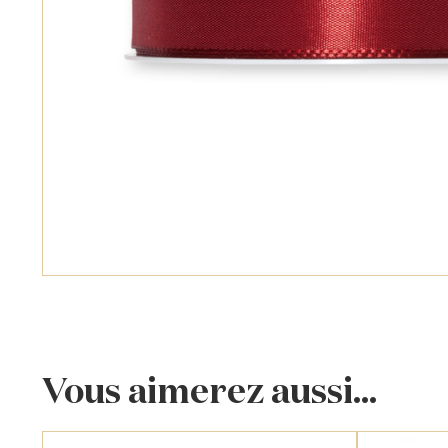
Vous aimerez aussi...