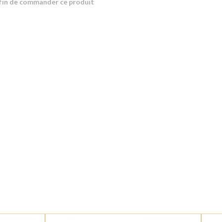
fin de commander ce produit