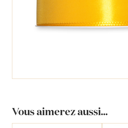
Vous aimerez aussi...