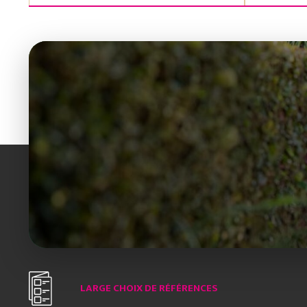
LARGE CHOIX DE RÉFÉRENCES