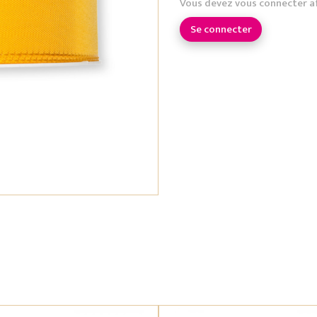
Vous devez vous connecter a
Se connecter