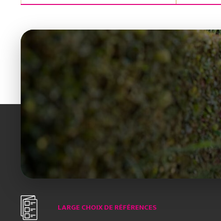
LARGE CHOIX DE RÉFÉRENCES