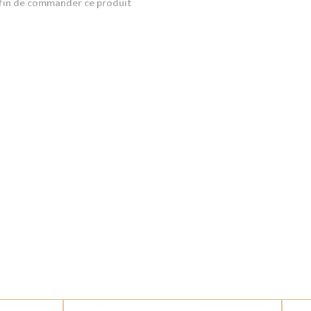
fin de commander ce produit