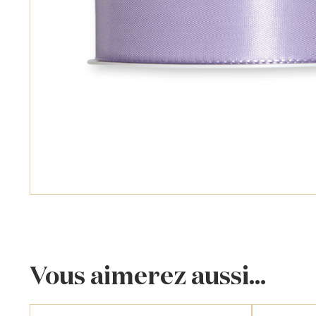
Vous aimerez aussi...