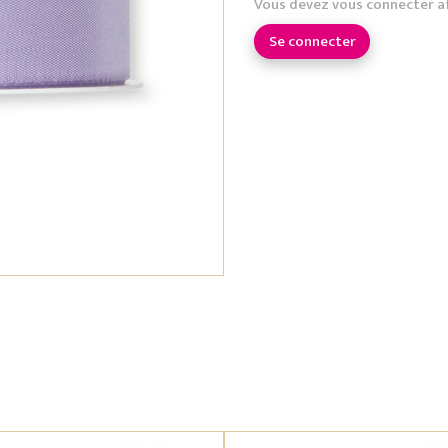
Vous devez vous connecter a
Se connecter