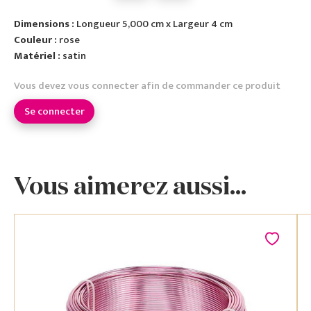
Dimensions :
Longueur 5,000 cm x Largeur 4 cm
Couleur :
rose
Matériel :
satin
Vous devez vous connecter afin de commander ce produit
Se connecter
Vous aimerez aussi...