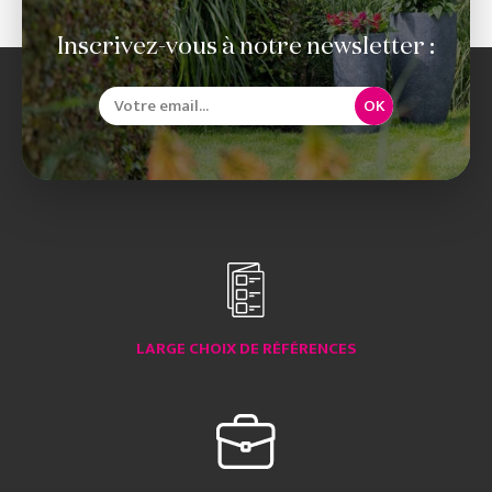
Inscrivez-vous à notre newsletter :
OK
LARGE CHOIX DE RÉFÉRENCES