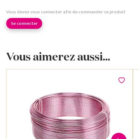
Vous devez vous connecter afin de commander ce produit
Se connecter
Vous aimerez aussi...