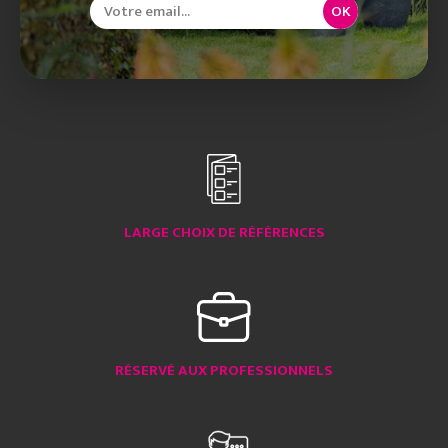
OK
LARGE CHOIX DE RÉFÉRENCES
RÉSERVÉ AUX PROFESSIONNELS