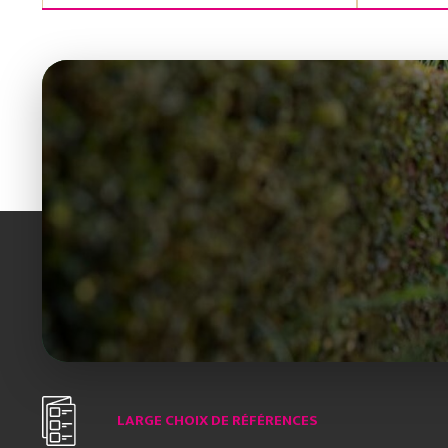
LARGE CHOIX DE RÉFÉRENCES