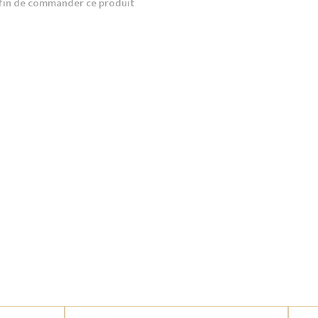
fin de commander ce produit