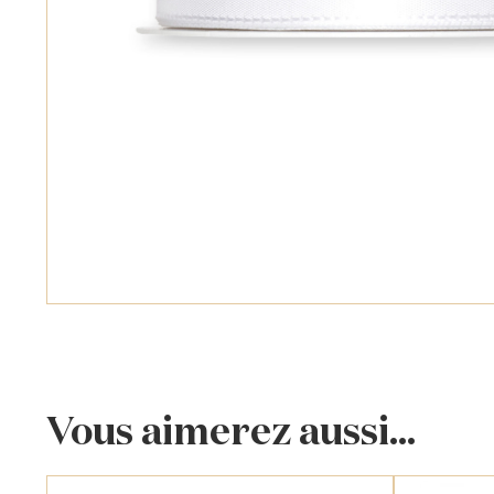
Vous aimerez aussi...