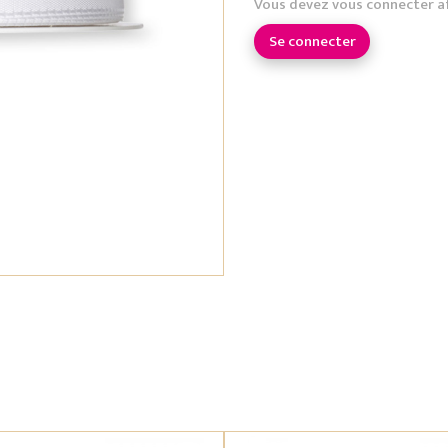
Vous devez vous connecter a
Se connecter