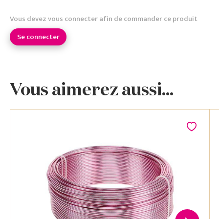
Vous devez vous connecter afin de commander ce produit
Se connecter
Vous aimerez aussi...