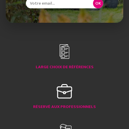
OK
LARGE CHOIX DE RÉFÉRENCES
RÉSERVÉ AUX PROFESSIONNELS