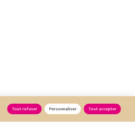
Tout refuser
Personnaliser
Tout accepter