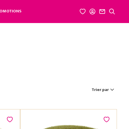
OMOTIONS
Trier par