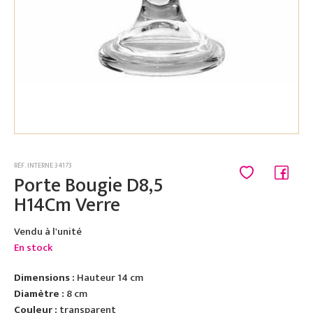
RÉF. INTERNE 34173
Porte Bougie D8,5
H14Cm Verre
Vendu à l'unité
En stock
Dimensions :
Hauteur 14 cm
Diamètre :
8 cm
Couleur :
transparent