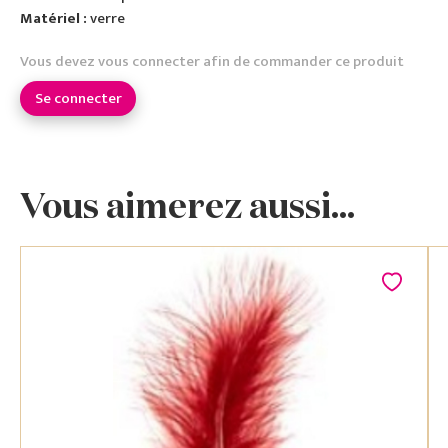
Matériel :
verre
Vous devez vous connecter afin de commander ce produit
Se connecter
Vous aimerez aussi...