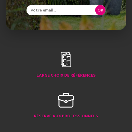
OK
LARGE CHOIX DE RÉFÉRENCES
RÉSERVÉ AUX PROFESSIONNELS