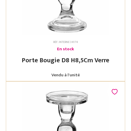
RÉF. INTERNE 34174
En stock
Porte Bougie D8 H8,5Cm Verre
Vendu à l'unité