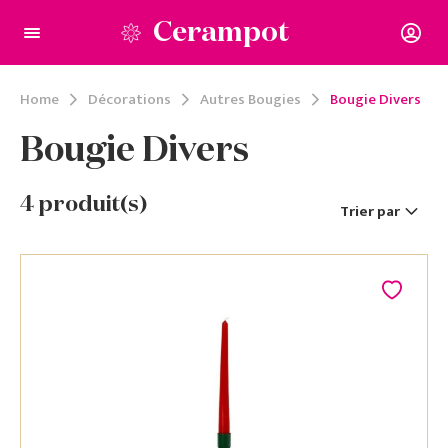
Cerampot
Home
Décorations
Autres Bougies
Bougie Divers
Bougie Divers
4
produit(s)
Trier par