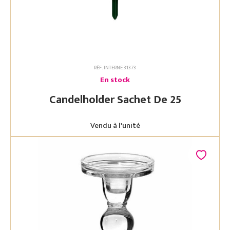
RÉF. INTERNE 31373
En stock
Candelholder Sachet De 25
Vendu à l'unité