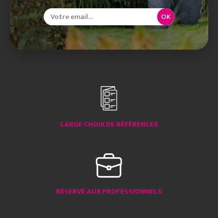
OK
LARGE CHOIX DE RÉFÉRENCES
RÉSERVÉ AUX PROFESSIONNELS