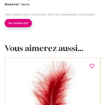
Matériel :
verre
Vous devez vous connecter afin de commander ce produit
Se connecter
Vous aimerez aussi...