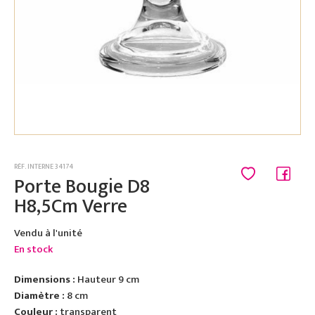
RÉF. INTERNE 34174
Porte Bougie D8
H8,5Cm Verre
Vendu à l'unité
En stock
Dimensions :
Hauteur 9 cm
Diamètre :
8 cm
Couleur :
transparent