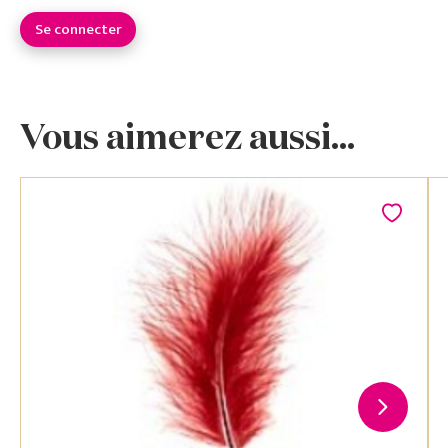
Se connecter
Vous aimerez aussi...