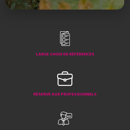
LARGE CHOIX DE RÉFÉRENCES
RÉSERVÉ AUX PROFESSIONNELS