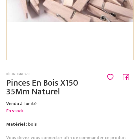
RÉF. INTERNE 970
Pinces En Bois X150
35Mm Naturel
Vendu à l'unité
En stock
Matériel :
bois
Vous devez vous connecter afin de commander ce produit