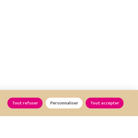
Tout refuser
Personnaliser
Tout accepter