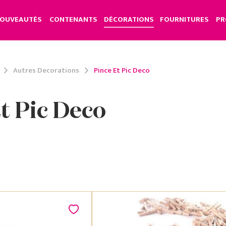
OUVEAUTÉS
CONTENANTS
DÉCORATIONS
FOURNITURES
PR
Autres Decorations
Pince Et Pic Deco
t Pic Deco