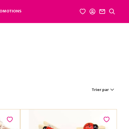
OMOTIONS
Trier par