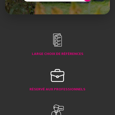
LARGE CHOIX DE RÉFÉRENCES
RÉSERVÉ AUX PROFESSIONNELS