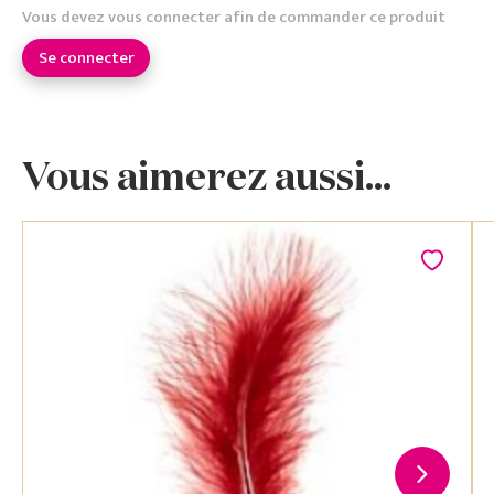
Vous devez vous connecter afin de commander ce produit
Se connecter
Vous aimerez aussi...