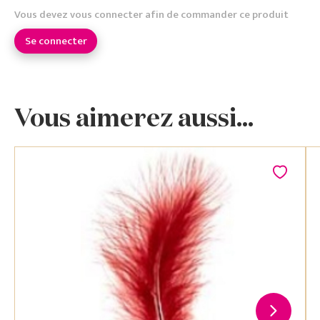
Vous devez vous connecter afin de commander ce produit
Se connecter
Vous aimerez aussi...