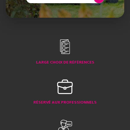
LARGE CHOIX DE RÉFÉRENCES
RÉSERVÉ AUX PROFESSIONNELS