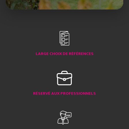
LARGE CHOIX DE RÉFÉRENCES
RÉSERVÉ AUX PROFESSIONNELS