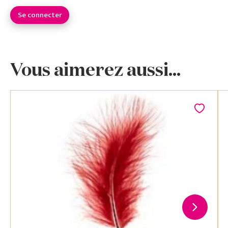
Se connecter
Vous aimerez aussi...