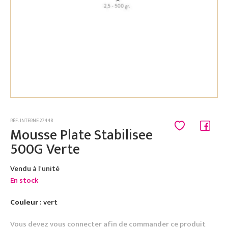
RÉF. INTERNE 27448
Mousse Plate Stabilisee
500G Verte
Vendu à l'unité
En stock
Couleur :
vert
Vous devez vous connecter afin de commander ce produit