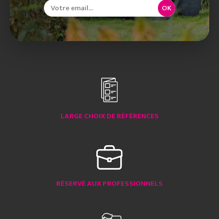
OK
LARGE CHOIX DE RÉFÉRENCES
RÉSERVÉ AUX PROFESSIONNELS