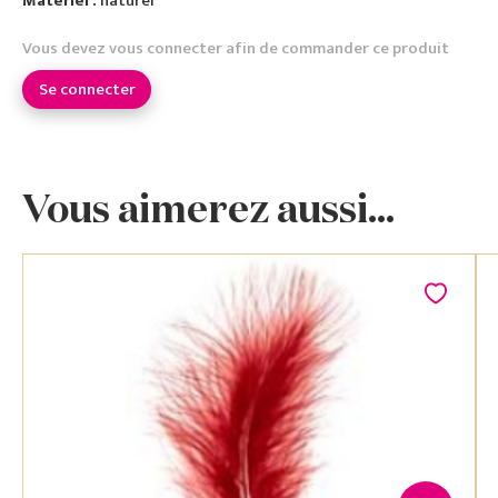
Matériel :
naturel
Vous devez vous connecter afin de commander ce produit
Se connecter
Vous aimerez aussi...