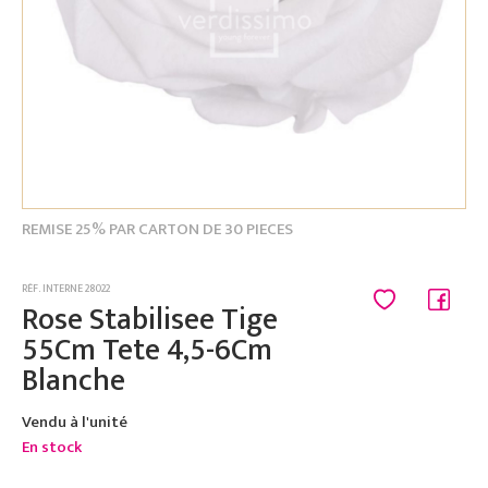
REMISE 25% PAR CARTON DE 30 PIECES
RÉF. INTERNE 28022
Rose Stabilisee Tige
55Cm Tete 4,5-6Cm
Blanche
Vendu à l'unité
En stock