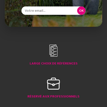
OK
LARGE CHOIX DE RÉFÉRENCES
RÉSERVÉ AUX PROFESSIONNELS