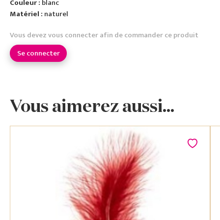
Couleur :
blanc
Matériel :
naturel
Vous devez vous connecter afin de commander ce produit
Se connecter
Vous aimerez aussi...