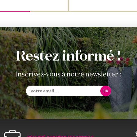
Restez informé !
Inscrivez-vous à notre newsletter :
OK