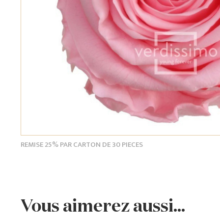
REMISE 25% PAR CARTON DE 30 PIECES
Vous aimerez aussi...