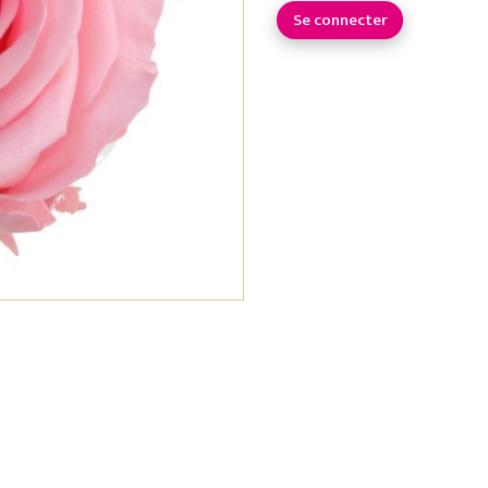
Se connecter