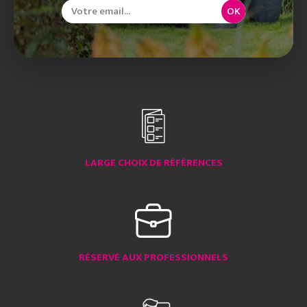
OK
LARGE CHOIX DE RÉFÉRENCES
RÉSERVÉ AUX PROFESSIONNELS