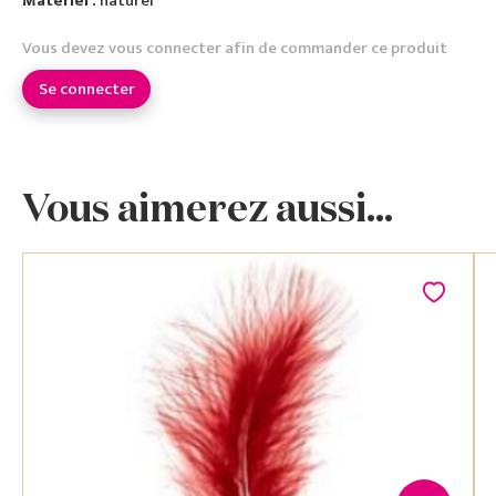
Matériel :
naturel
Vous devez vous connecter afin de commander ce produit
Se connecter
Vous aimerez aussi...